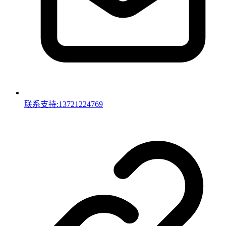
联系支持:13721224769