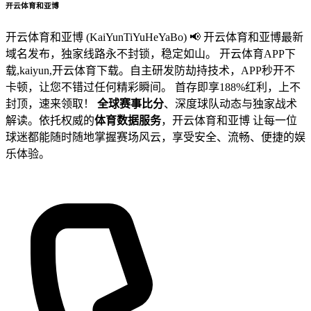
开云体育和亚博
开云体育和亚博 (KaiYunTiYuHeYaBo) 📢 开云体育和亚博最新
域名发布，独家线路永不封锁，稳定如山。 开云体育APP下
载,kaiyun,开云体育下载。自主研发防劫持技术，APP秒开不
卡顿，让您不错过任何精彩瞬间。 首存即享188%红利，上不
封顶，速来领取！
全球赛事比分
、深度球队动态与独家战术
解读。依托权威的
体育数据服务
，开云体育和亚博 让每一位
球迷都能随时随地掌握赛场风云，享受安全、流畅、便捷的娱
乐体验。