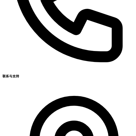
联系与支持