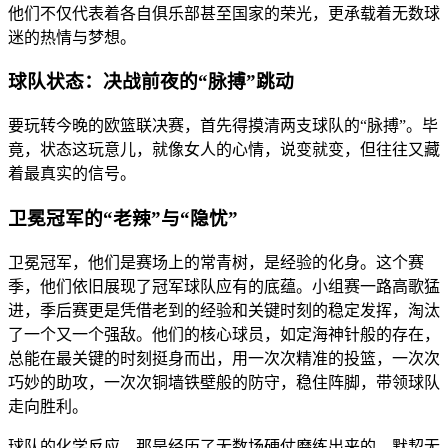
他们不仅代表着各自俱乐部甚至国家的荣光，更承载着无数球
迷的热情与梦想。
球队状态：决战前夜的“脉搏”跳动
要玩转今晚的欧篮联决赛，首先得摸清两支球队的“脉搏”。毕
竟，状态这玩意儿，就像女人的心情，说变就变，但往往又藏
着最真实的信号。
卫冕冠军的“老辣”与“隐忧”
卫冕冠军，他们是赛场上的常青树，是经验的化身。这个赛
季，他们依旧展现了冠军球队应有的底蕴。小组赛一路高歌猛
进，季后赛更是凭借老到的经验和关键时刻的稳定发挥，淘汰
了一个又一个强敌。他们的核心球员，如定海神针般的存在，
总能在最关键的时刻挺身而出，用一次次精准的投篮，一次次
巧妙的助攻，一次次铜墙铁壁般的防守，稳住阵脚，带领球队
走向胜利。
球队的化学反应，那是经历了无数场硬仗磨练出来的，默契无