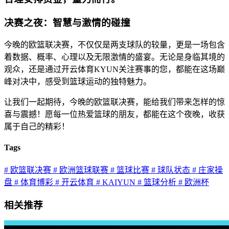
决赛之夜：智慧与激情的碰撞
今晚的欧篮联决赛，不仅仅是两支球队的较量，更是一场包含
着数据、概率、心理以及无限激情的盛宴。无论是身临其境的
观众，还是通过开云体育KYUN关注赛事的您，都能在这场巅
峰对决中，感受到篮球运动的独特魅力。
让我们一起期待，今晚的欧篮联决赛，能给我们带来怎样的惊
喜与震撼！愿每一位热爱篮球的朋友，都能在这个夜晚，收获
属于自己的精彩！
Tags
# 欧篮联决赛
# 欧洲篮球联赛
# 篮球比赛
# 球队状态
# 庄家操
盘
# 体育博彩
# 开云体育
# KAIYUN
# 篮球分析
# 欧洲杯
相关推荐