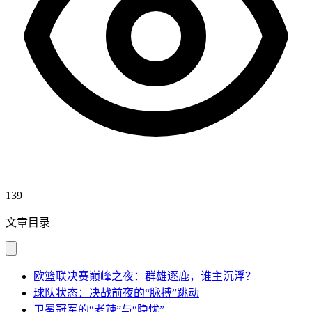
139
文章目录
欧篮联决赛巅峰之夜：群雄逐鹿，谁主沉浮？
球队状态：决战前夜的“脉搏”跳动
卫冕冠军的“老辣”与“隐忧”