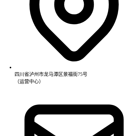
四川省泸州市龙马潭区景福街75号
（运营中心）