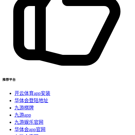
推荐平台
开云体育app安装
华体会登陆地址
九游棋牌
九游app
九游娱乐官网
华体会app官网