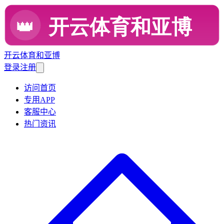
开云体育和亚博
登录
注册
访问首页
专用APP
客服中心
热门资讯