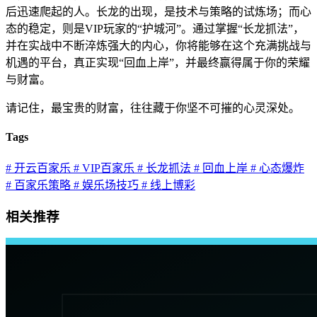
后迅速爬起的人。长龙的出现，是技术与策略的试炼场；而心
态的稳定，则是VIP玩家的“护城河”。通过掌握“长龙抓法”，
并在实战中不断淬炼强大的内心，你将能够在这个充满挑战与
机遇的平台，真正实现“回血上岸”，并最终赢得属于你的荣耀
与财富。
请记住，最宝贵的财富，往往藏于你坚不可摧的心灵深处。
Tags
# 开云百家乐
# VIP百家乐
# 长龙抓法
# 回血上岸
# 心态爆炸
# 百家乐策略
# 娱乐场技巧
# 线上博彩
相关推荐