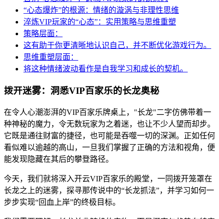
“心态爆炸”的根源：情绪的漩涡与非理性思维
淬炼VIP玩家的“心态”：实用策略与思维重塑
策略层面：
这有助于你更清晰地认识自己，并不断优化游戏行为。
思维重塑层面：
将这种情绪波动看作是自我学习和成长的契机。
拨开迷雾：洞悉VIP百家乐的长龙奥秘
在令人心潮澎湃的VIP百家乐牌桌上，"长龙"二字仿佛带着一
种神秘的魔力，令无数玩家为之着迷，也让不少人望而却步。
它既是通往财富的捷径，也可能是吞噬一切的深渊。正如任何
看似难以逾越的高山，一旦我们掌握了正确的方法和视角，便
能发现隐藏在其后的攀登路径。
今天，我们就将深入开云VIP百家乐的殿堂，一同拨开笼罩在
长龙之上的迷雾，探寻那传说中的“长龙抓法”，并学习如何一
步步实现“回血上岸”的终极目标。