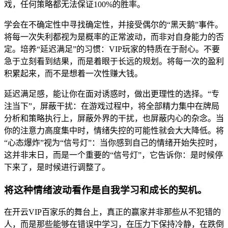
戏，任何策略都无法保证100%的胜率。
学会在不确定性中寻找确定性，并接受偶尔的“黑天鹅”事件。
将每一次失利都视为是概率的正常波动，而非对自身能力的否
定。培养“延迟满足”的习惯：VIP玩家的特质在于耐心。不要
急于立刻看到结果，而是着眼于长远的规划。将每一次的盈利
积累起来，而不是想着一次性赚大钱。
延迟满足感，能让你在面对诱惑时，做出更理性的选择。“专
注当下”，屏蔽干扰：在游戏过程中，将全部精力集中在牌局
分析和策略执行上，屏蔽外界的干扰，也屏蔽内心的杂念。当
你的注意力高度集中时，情绪失控的可能性就会大大降低。将
“心态爆炸”视为“信号灯”：当你感到自己的情绪开始失控时，
这并非末日，而是一个重要的“信号灯”，它告诉你：是时候停
下来了，是时候进行调整了。
将这种情绪波动看作是自我学习和成长的契机。
在开云VIP百家乐的舞台上，真正的赢家并非那些从不犯错的
人，而是那些能够在错误中学习，在压力下保持冷静，在跌倒