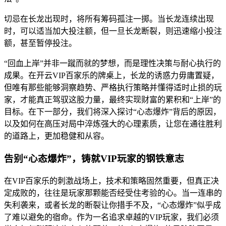
切忌在长龙出现时，将所有筹码孤注一掷。当长龙连续出现
时，可以适当加大投注额，但一旦长龙断裂，则迅速缩小投注
额，甚至暂停投注。
“回血上岸”并非一蹴而就的梦想，而是理性决策与耐心执行的
成果。在开云VIP百家乐的牌桌上，长龙的诱惑力毋庸置疑，
但唯有那些能够洞察趋势、严格执行策略并懂得适时止损的玩
家，才能真正驾驭这股力量，最终实现财富的累积和“上岸”的
目标。在下一部分，我们将深入探讨“心态爆炸”背后的原因，
以及如何在高压对局中淬炼强大的心理素质，让您在通往胜利
的道路上，更加稳健和从容。
告别“心态爆炸”，铸就VIP玩家的钢铁意志
在VIP百家乐的刺激战场上，技术和策略固然重要，但真正决
定成败的，往往是玩家那颗能否经受住考验的心。当一连串的
失利袭来，或者长龙的断裂让你措手不及，“心态爆炸”似乎成
了难以避免的宿命。作为一名追求卓越的VIP玩家，我们必须