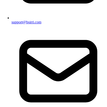
support@bsirri.com