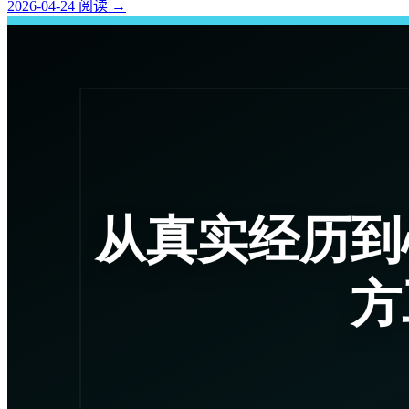
2026-04-24
阅读
→