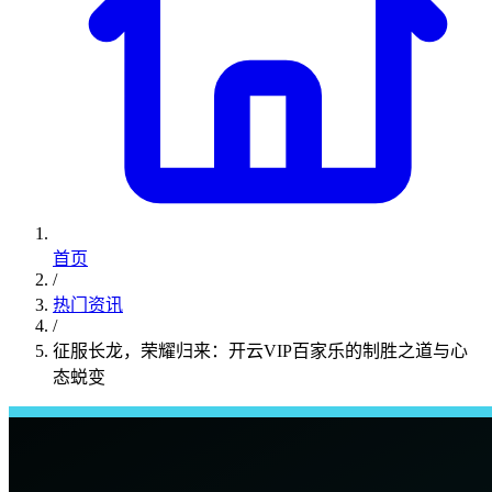
首页
/
热门资讯
/
征服长龙，荣耀归来：开云VIP百家乐的制胜之道与心
态蜕变