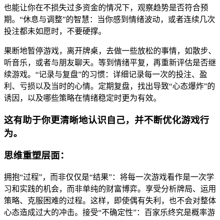
也能让你在不损失过多资金的情况下，观察趋势是否符合预
期。“休息与调整”的智慧：当你感到情绪波动，或者连续几次
投注都未如愿时，不要硬撑。
果断地暂停游戏，离开牌桌，去做一些放松的事情，如散步、
听音乐，或者与朋友聊天。等到情绪平复，再重新评估是否继
续游戏。“记录与复盘”的习惯：详细记录每一次的投注、盈
利、亏损以及当时的心情。定期复盘，找出导致“心态爆炸”的
诱因，以及哪些策略在情绪稳定时更为有效。
这有助于你更清晰地认识自己，并不断优化游戏行
为。
思维重塑层面：
拥抱“过程”，而非仅仅是“结果”：将每一次游戏看作是一次学
习和实践的机会，而非单纯的财富博弈。享受分析牌局、运用
策略、克服困难的过程。这样，即使偶有失利，也不会对整体
心态造成过大的冲击。接受“不确定性”：百家乐终究是概率游