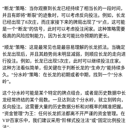
“断龙”策略：当你观察到长龙已经持续了相当长的一段时间，
并且有即将“断裂”的迹象时，可以考虑反向投注。例如，长龙
已经出现了8次庄，而庄家接下来的牌局出现了“9”点，这可能
是一个“断龙”的信号，此时可以考虑投注闲家。这种策略需要
极高的风险控制能力，因为长龙可能比你预期的更长。
“顺龙”策略：这是最常见也是最容易理解的长龙抓法。当确定
长龙出现后，并且其趋势尚未明显减弱，则顺应长龙的走向进
行投注。例如，长龙已出现5次庄，此时可以继续投注庄家。
这种方法看似简单，但关键在于判断长龙的“生命力”能持续多
久。“分水岭”策略：在长龙的初期或者中期，找到一个“分水
岭”。
这个分水岭可能是某个特定的牌点组合，或者是历史数据中长
龙经常终结的某个局数。一旦达到这个分水岭，就立刻转向，
反向投注。这需要大量的历史数据分析和对概率的精准把握。
“资金管理”为王：任何长龙抓法都离不开严谨的资金管理。在
VIP百家乐中，我们建议采用“阶梯式投注法”或“固定比例投注
法”。