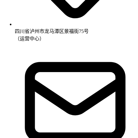
四川省泸州市龙马潭区景福街75号
（运营中心）